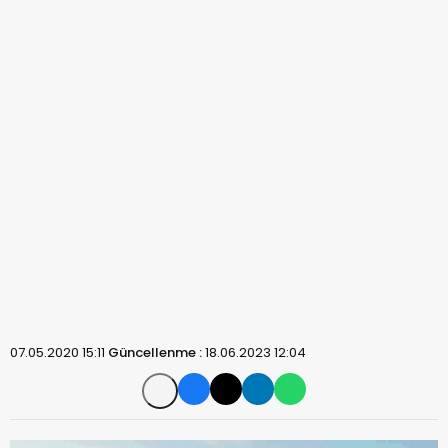
07.05.2020 15:11
Güncellenme :
18.06.2023 12:04