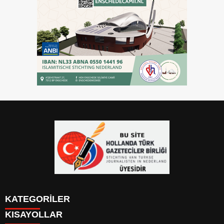
KATEGORİLER
KISAYOLLAR