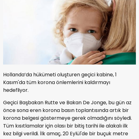
Hollanda’da hükümeti oluşturen geçici kabine, 1
Kasım'da tüm korona önlemlerini kaldırmayı
hedefliyor.
Geçici Başbakan Rutte ve Bakan De Jonge, bu gün az
önce sona eren korona basın toplantısında artık bir
korona belgesi göstermeye gerek olmadığını söyledi.
Tüm kısıtlamalar için olası bir bitiş tarihi ile alakalı ilk
kez bilgi verildi. İlk amaç, 20 Eylül'de bir buçuk metre