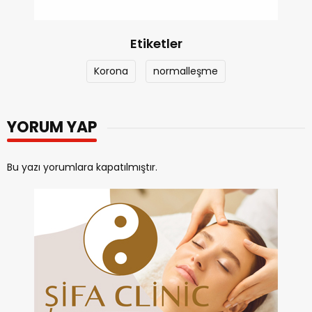
Etiketler
Korona
normalleşme
YORUM YAP
Bu yazı yorumlara kapatılmıştır.