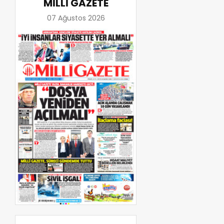
MİLLİ GAZETE
07 Ağustos 2026