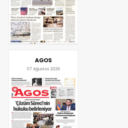
AGOS
07 Ağustos 2026