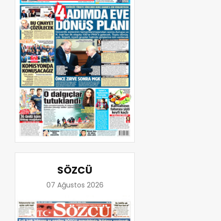
SÖZCÜ
07 Ağustos 2026