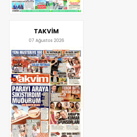
TAKVİM
07 Ağustos 2026