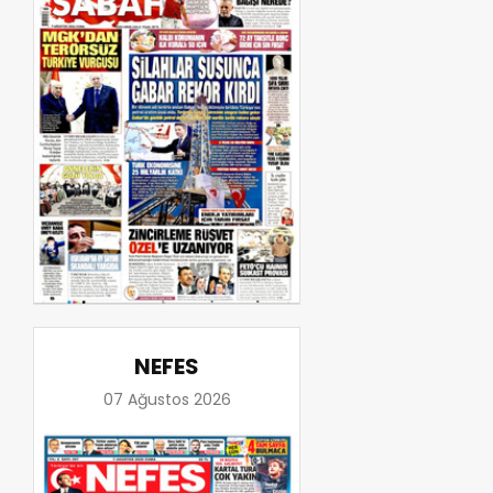
NEFES
07 Ağustos 2026