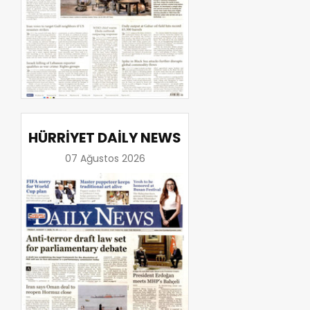
HÜRRİYET DAİLY NEWS
07 Ağustos 2026