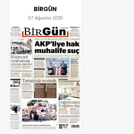
BİRGÜN
07 Ağustos 2026