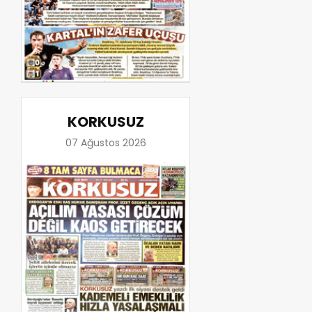
KORKUSUZ
07 Ağustos 2026