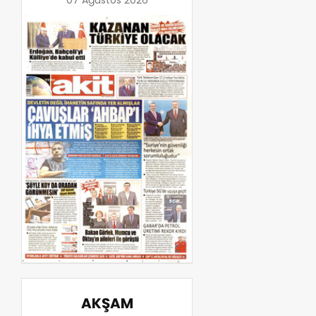
AKŞAM