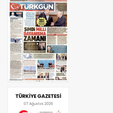
TÜRKİYE GAZETESİ
07 Ağustos 2026