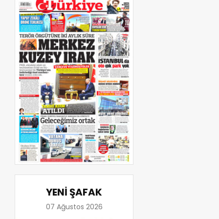
YENİ ŞAFAK
07 Ağustos 2026