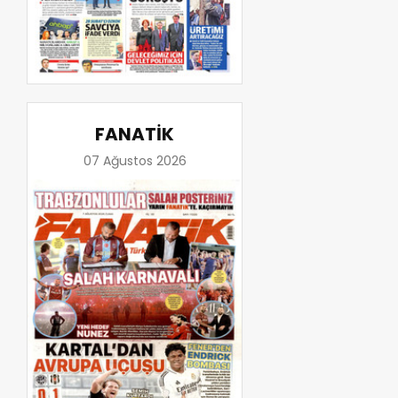
FANATİK
07 Ağustos 2026