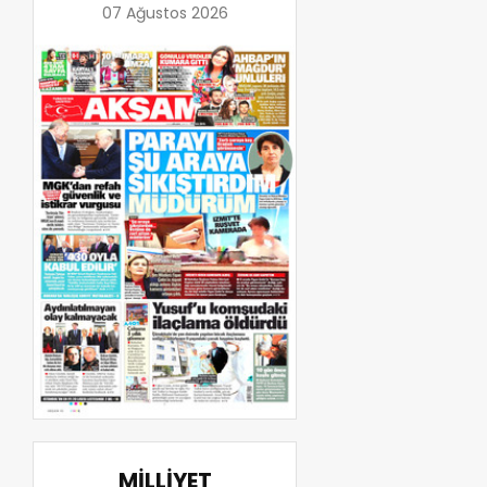
07 Ağustos 2026
MİLLİYET