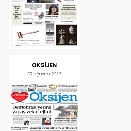
OKSİJEN
07 Ağustos 2026