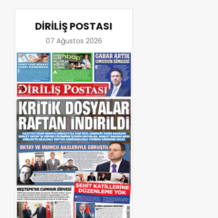
DİRİLİŞ POSTASI
07 Ağustos 2026