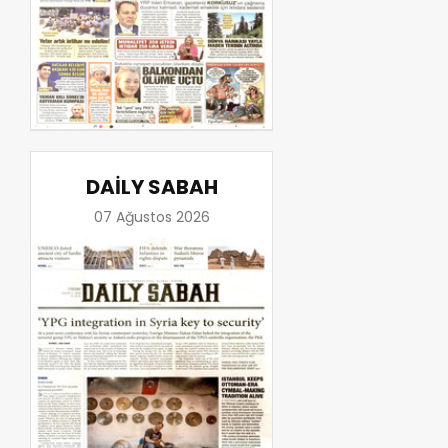
DAİLY SABAH
07 Ağustos 2026