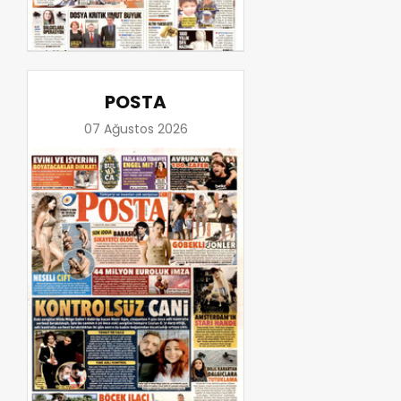
POSTA
07 Ağustos 2026