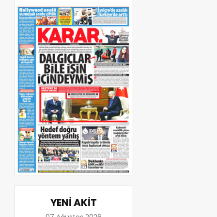
YENİ AKİT
07 Ağustos 2026