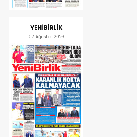
YENİBİRLİK
07 Ağustos 2026