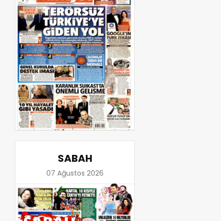
SABAH
07 Ağustos 2026