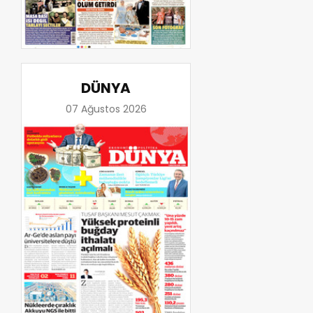
DÜNYA
07 Ağustos 2026