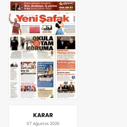
KARAR
07 Ağustos 2026