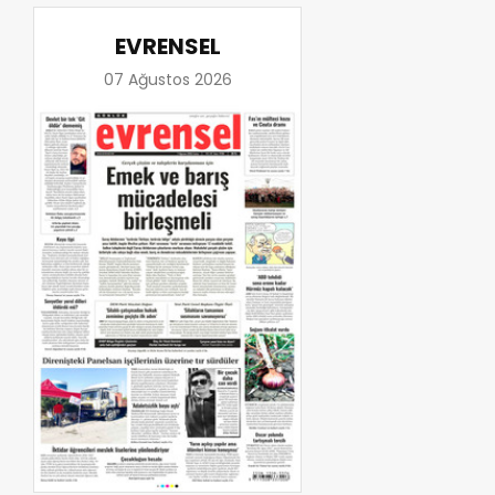
EVRENSEL
07 Ağustos 2026