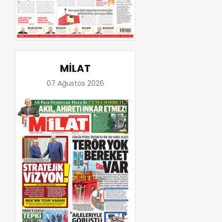
MİLAT
07 Ağustos 2026