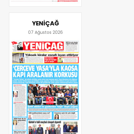
YENİÇAĞ
07 Ağustos 2026