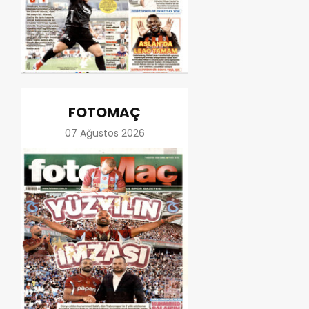
FOTOMAÇ
07 Ağustos 2026