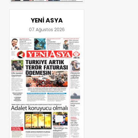
YENİ ASYA
07 Ağustos 2026