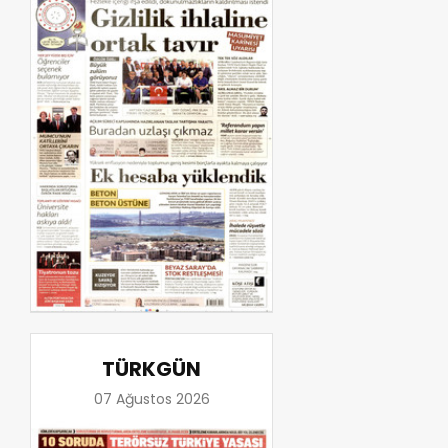
TÜRKGÜN
07 Ağustos 2026