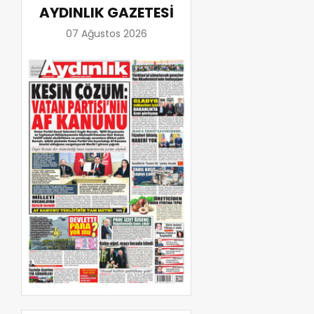
AYDINLIK GAZETESİ
07 Ağustos 2026