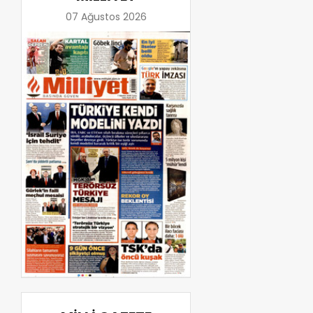
07 Ağustos 2026