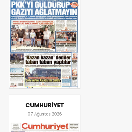
CUMHURİYET
07 Ağustos 2026