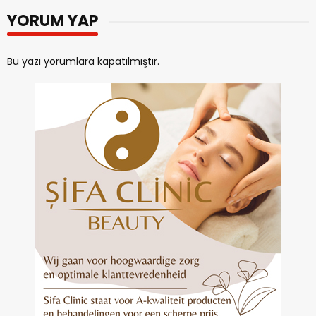
YORUM YAP
Bu yazı yorumlara kapatılmıştır.