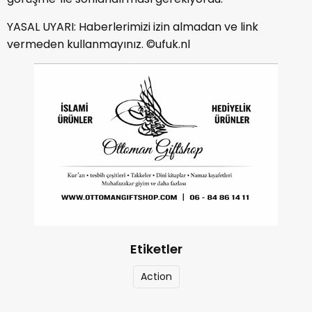
YASAL UYARI: Haberlerimizi izin almadan ve link
vermeden kullanmayınız. ©ufuk.nl
Etiketler
Action