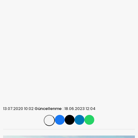
13.07.2020 10:02
Güncellenme :
18.06.2023 12:04