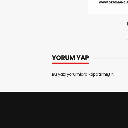
YORUM YAP
Bu yazı yorumlara kapatılmıştır.