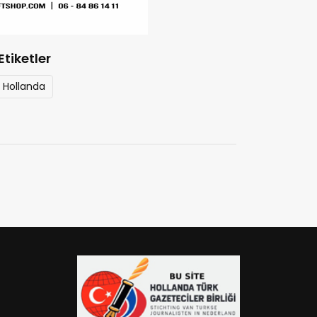
Etiketler
Hollanda