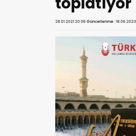
toplatıyor
28.01.2021 20:06
Güncellenme :
18.06.2023