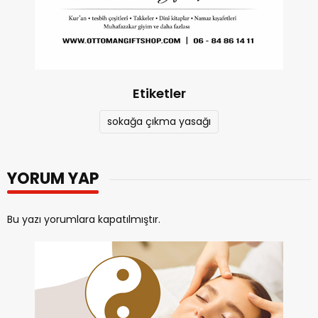
Etiketler
sokağa çıkma yasağı
YORUM YAP
Bu yazı yorumlara kapatılmıştır.