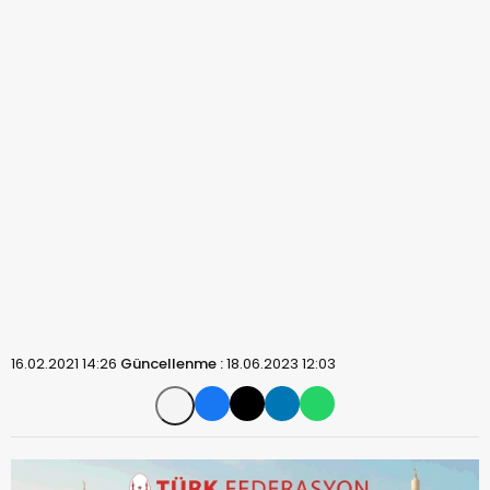
16.02.2021 14:26
Güncellenme :
18.06.2023 12:03