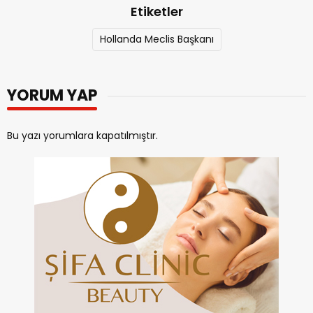
Etiketler
Hollanda Meclis Başkanı
YORUM YAP
Bu yazı yorumlara kapatılmıştır.