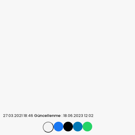
27.03.2021 18:46
Güncellenme :
18.06.2023 12:02