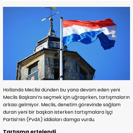
Hollanda Meclisi dünden bu yana devam eden yeni
Meclis Başkanı’nı seçmek için uğraşırken, tartışmaların
arkası gelmiyor. Meclis, denetim görevinde sağlam
duran yeni bir başkan isterken tartışmalara İşçi
Partisi’nin (PvdA) iddiaları damga vurdu.
Tartışma ertelendi