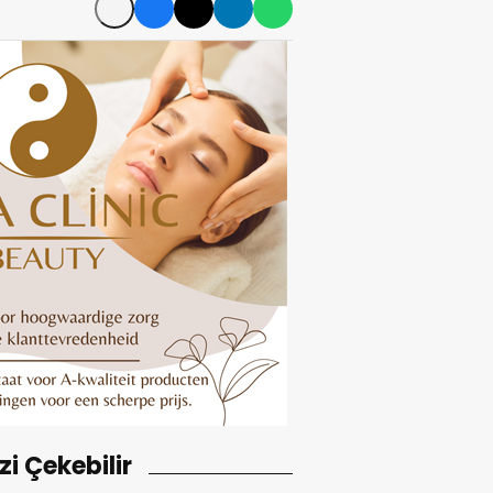
izi Çekebilir