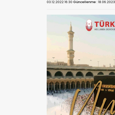
03.12.2022 16:30
Güncellenme :
18.06.2023