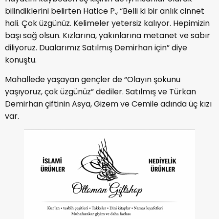
bilindiklerini belirten Hatice P., “Belli ki bir anlık cinnet
hali. Çok üzgünüz. Kelimeler yetersiz kalıyor. Hepimizin
başı sağ olsun. Kızlarına, yakınlarına metanet ve sabır
diliyoruz. Dualarımız Satılmış Demirhan için” diye
konuştu.
Mahallede yaşayan gençler de “Olayın şokunu
yaşıyoruz, çok üzgünüz” dediler. Satılmış ve Türkan
Demirhan çiftinin Asya, Gizem ve Cemile adında üç kızı
var.