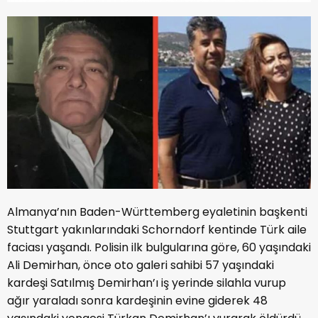
Almanya’nın Baden-Württemberg eyaletinin başkenti
Stuttgart yakınlarındaki Schorndorf kentinde Türk aile
faciası yaşandı. Polisin ilk bulgularına göre, 60 yaşındaki
Ali Demirhan, önce oto galeri sahibi 57 yaşındaki
kardeşi Satılmış Demirhan’ı iş yerinde silahla vurup
ağır yaraladı sonra kardeşinin evine giderek 48