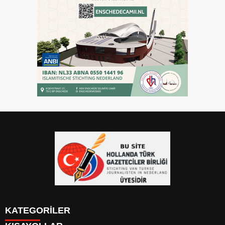
KATEGORİLER