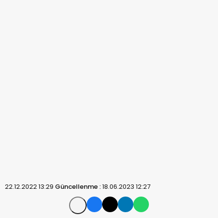
22.12.2022 13:29
Güncellenme :
18.06.2023 12:27