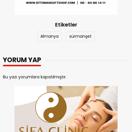
Etiketler
Almanya
sürmanşet
YORUM YAP
Bu yazı yorumlara kapatılmıştır.