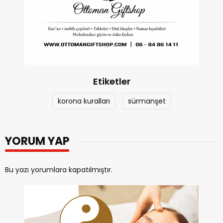
Etiketler
korona kuralları
sürmanşet
YORUM YAP
Bu yazı yorumlara kapatılmıştır.