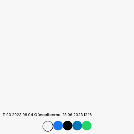
11.03.2023 08:04
Güncellenme :
18.06.2023 12:16