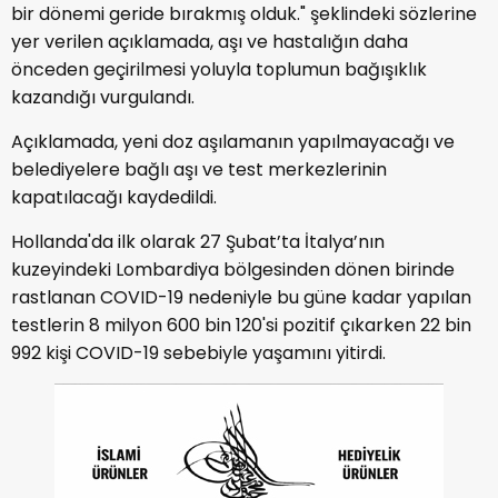
bir dönemi geride bırakmış olduk." şeklindeki sözlerine
yer verilen açıklamada, aşı ve hastalığın daha
önceden geçirilmesi yoluyla toplumun bağışıklık
kazandığı vurgulandı.
Açıklamada, yeni doz aşılamanın yapılmayacağı ve
belediyelere bağlı aşı ve test merkezlerinin
kapatılacağı kaydedildi.
Hollanda'da ilk olarak 27 Şubat’ta İtalya’nın
kuzeyindeki Lombardiya bölgesinden dönen birinde
rastlanan COVID-19 nedeniyle bu güne kadar yapılan
testlerin 8 milyon 600 bin 120'si pozitif çıkarken 22 bin
992 kişi COVID-19 sebebiyle yaşamını yitirdi.