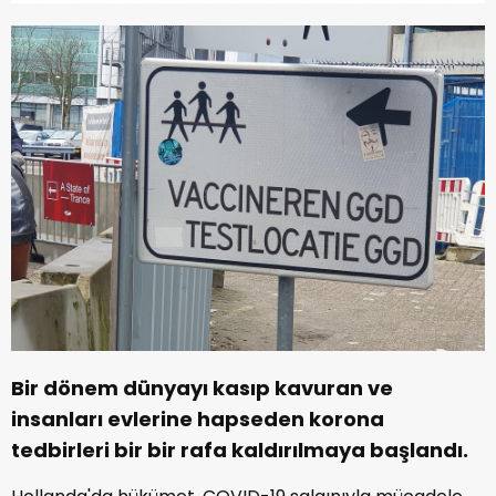
Bir dönem dünyayı kasıp kavuran ve
insanları evlerine hapseden korona
tedbirleri bir bir rafa kaldırılmaya başlandı.