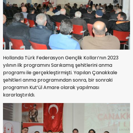
Hollanda Türk Federasyon Gençlik Kolları’nın 2023
yılının ilk programını Sarıkamış şehitlerini anma
programı ile gerçekleştirmişti. Yapılan Çanakkale
şehitleri anma programından sonra, bir sonraki
programın Kut’ül Amare olarak yapılması
kararlaştırıldı.