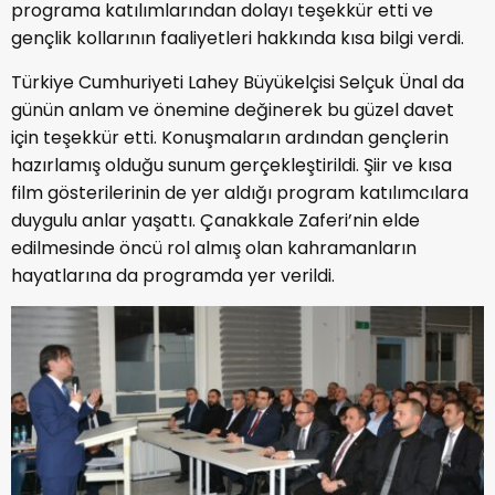
programa katılımlarından dolayı teşekkür etti ve
gençlik kollarının faaliyetleri hakkında kısa bilgi verdi.
Türkiye Cumhuriyeti Lahey Büyükelçisi Selçuk Ünal da
günün anlam ve önemine değinerek bu güzel davet
için teşekkür etti. Konuşmaların ardından gençlerin
hazırlamış olduğu sunum gerçekleştirildi. Şiir ve kısa
film gösterilerinin de yer aldığı program katılımcılara
duygulu anlar yaşattı. Çanakkale Zaferi’nin elde
edilmesinde öncü rol almış olan kahramanların
hayatlarına da programda yer verildi.