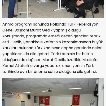
Anma programı sonunda Hollanda Türk Federasyon
Genel Başkanı Murat Gedik yapmış olduğu
konuşmada, programda emeği geçen gençleri tebrik
etti. Gedik, Çanakkale Zaferi’nin kazanılmasında büyük
katkıları bulunan Türk kadınının cephe gerisinde neler
yaptıklarını da dile getirdi. Türk tarihinin bir bütün
olduğuna da değinen Murat Gedik, özellikle Mustafa
Kemal Atatürk’e vurgu yaparak, onun yerinin Türk
tarihinde ayrı bir öneme sahip olduğunu dile getirdi.