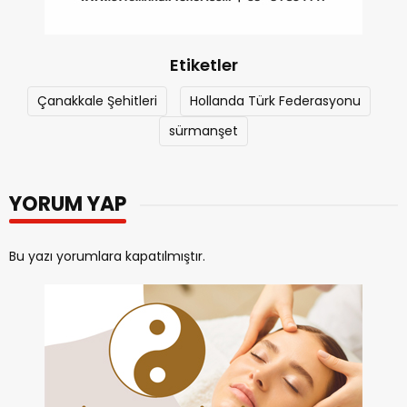
Etiketler
Çanakkale Şehitleri
Hollanda Türk Federasyonu
sürmanşet
YORUM YAP
Bu yazı yorumlara kapatılmıştır.