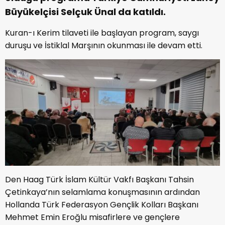
Büyükelçisi Selçuk Ünal da katıldı.
Kuran-ı Kerim tilaveti ile başlayan program, saygı
duruşu ve İstiklal Marşının okunması ile devam etti.
Den Haag Türk İslam Kültür Vakfı Başkanı Tahsin
Çetinkaya’nın selamlama konuşmasının ardından
Hollanda Türk Federasyon Gençlik Kolları Başkanı
Mehmet Emin Eroğlu misafirlere ve gençlere