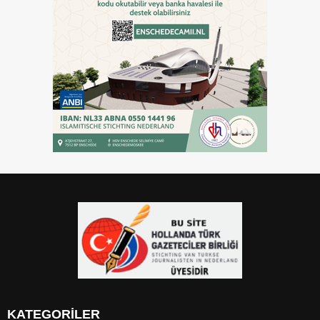
KATEGORİLER