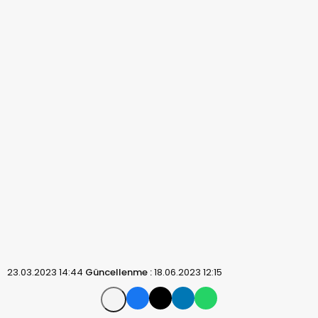
23.03.2023 14:44
Güncellenme :
18.06.2023 12:15