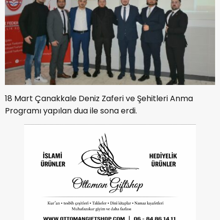
18 Mart Çanakkale Deniz Zaferi ve Şehitleri Anma
Programı yapılan dua ile sona erdi.