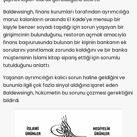
Baldewsingh, finans kurumları tarafından ayrımcılığa
maruz kalanların arasında El Kaide'ye mensup bir
kişiyle benzer soyadı taşıdığı için sorun yaşayan bir
girişimcinin bulunduğunu, restoran açmak amacıyla
finans başvurusunda bulunan bir kişinin bankanın ek
sorularını yanıtlamak zorunda kaldığını ve bir banka
müşterisinin İslami kitap sipariş ettiği için sorumlu
tutulduğunu anlattı.
Yaşanan ayrımcılığın kalıcı sorun haline geldiğini ve
bununla ilgili çok fazla sinyal aldığına işaret eden
Baldewsingh, hükümetin bu sorunu çözmesi gerektiğini
bildirdi.