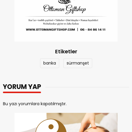
Etiketler
banka
sürmanşet
YORUM YAP
Bu yazı yorumlara kapatılmıştır.