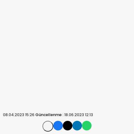
08.04.2023 15:26
Güncellenme :
18.06.2023 12:13