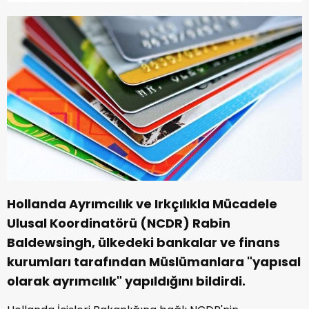
Hollanda Ayrımcılık ve Irkçılıkla Mücadele
Ulusal Koordinatörü (NCDR) Rabin
Baldewsingh, ülkedeki bankalar ve finans
kurumları tarafından Müslümanlara "yapısal
olarak ayrımcılık" yapıldığını bildirdi.