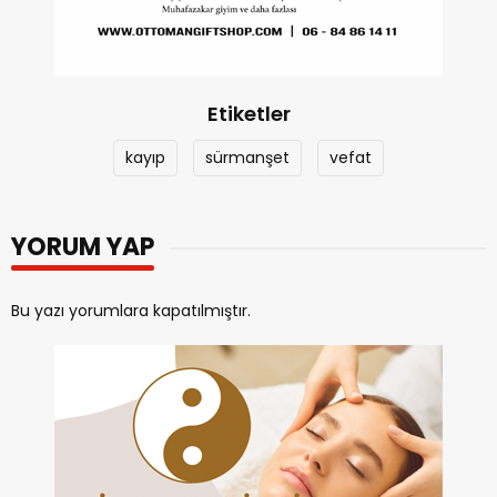
Etiketler
kayıp
sürmanşet
vefat
YORUM YAP
Bu yazı yorumlara kapatılmıştır.