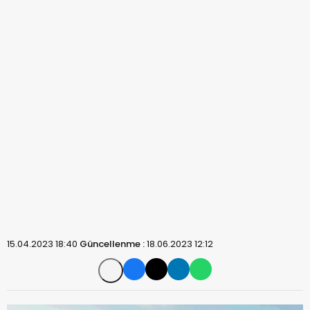
15.04.2023 18:40
Güncellenme :
18.06.2023 12:12