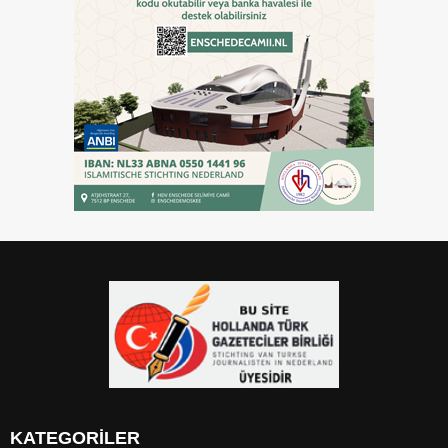
KATEGORİLER