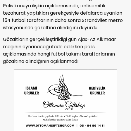
Polis konuya ilişkin açıklamasında, antisemitik
tezahürat yaptıkları gerekçesiyle defalarca uyarılan
154 futbol taraftarının daha sonra Strandvliet metro
istasyonunda gözaltına alındığını duyurdu.
Gözaltların gerçekleştirildiği gün Ajax-Az Alkmaar
maçının oynanacağı ifade edilirken polis
açıklamasında hangi futbol takımı taraftarlarının
gözaltına alındığının açıklanmadı