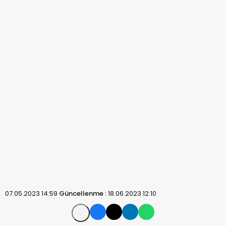
07.05.2023 14:59
Güncellenme :
18.06.2023 12:10