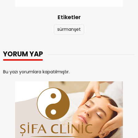
Etiketler
sürmanşet
YORUM YAP
Bu yazı yorumlara kapatılmıştır.