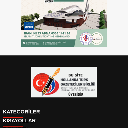
KATEGORİLER
KISAYOLLAR
YAZARLAR