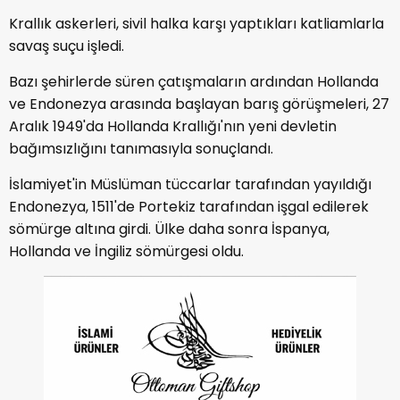
Krallık askerleri, sivil halka karşı yaptıkları katliamlarla
savaş suçu işledi.
Bazı şehirlerde süren çatışmaların ardından Hollanda
ve Endonezya arasında başlayan barış görüşmeleri, 27
Aralık 1949'da Hollanda Krallığı'nın yeni devletin
bağımsızlığını tanımasıyla sonuçlandı.
İslamiyet'in Müslüman tüccarlar tarafından yayıldığı
Endonezya, 1511'de Portekiz tarafından işgal edilerek
sömürge altına girdi. Ülke daha sonra İspanya,
Hollanda ve İngiliz sömürgesi oldu.