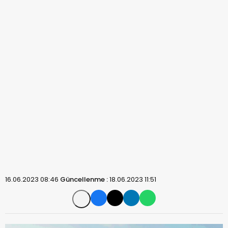
16.06.2023 08:46
Güncellenme :
18.06.2023 11:51