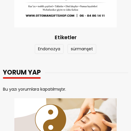
Etiketler
Endonozya
sürmanşet
YORUM YAP
Bu yazı yorumlara kapatılmıştır.