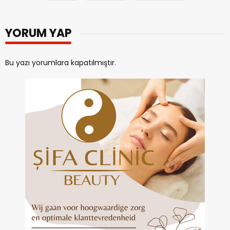
YORUM YAP
Bu yazı yorumlara kapatılmıştır.