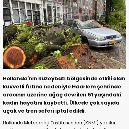
Hollanda'nın kuzeybatı bölgesinde etkili olan
kuvvetli fırtına nedeniyle Haarlem şehrinde
aracının üzerine ağaç devrilen 51 yaşındaki
kadın hayatını kaybetti. Ülkede çok sayıda
uçak ve tren seferi iptal edildi.
Hollanda Meteoroloji Enstitüsünden (KNMI) yapılan