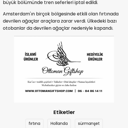
büyük bölümünde tren seferleri iptal edildi.
Amsterdam'ın birçok bölgesinde etkili olan fırtınada
devrilen ağaçlar araçlara zarar verdi. Ülkedeki bazı
otobanlar da devrilen ağaçlar nedeniyle kapandı.
Etiketler
fırtına
Hollanda
sürmanşet