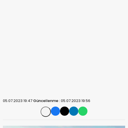
05.07.2023 19:47
Güncellenme :
05.07.2023 19:56