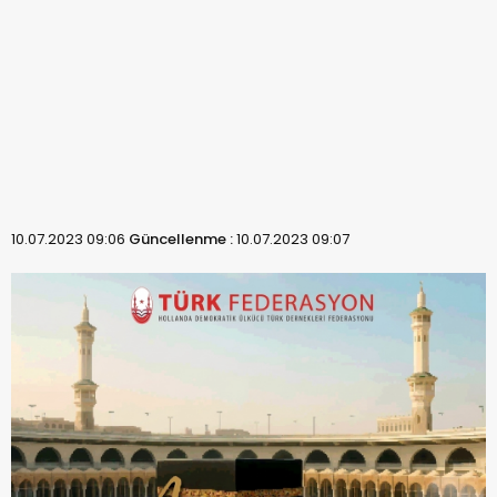
10.07.2023 09:06
Güncellenme :
10.07.2023 09:07