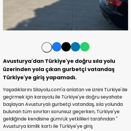
Avusturya'dan Türkiye'ye doğru sıla yolu
üzerinden yola çıkan gurbetçi vatandaş
Türkiye'ye giriş yapamadı.
Yaşadıklarını Silayolu.com'a anlatan ve iznini Türkiye'de
geçirmek için karayolu ile Türkiye'ye doğru seyahate
başlayan Avusturyalı gurbetçi vatandaş, sıla yolunda
bulunan tüm sınırları sorunsuz geçerken, Türkiye'ye
geldiğinde kendisine gümrük yetkilileri tarafından "
Avusturya kimlik kartı ile Türkiye'ye giriş