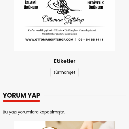
Etiketler
sürmanşet
YORUM YAP
Bu yazı yorumlara kapatılmıştır.