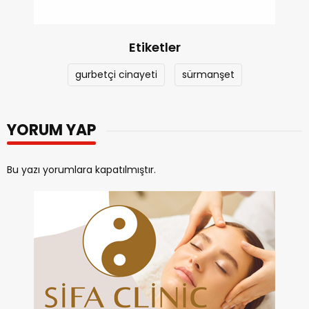
Etiketler
gurbetçi cinayeti
sürmanşet
YORUM YAP
Bu yazı yorumlara kapatılmıştır.