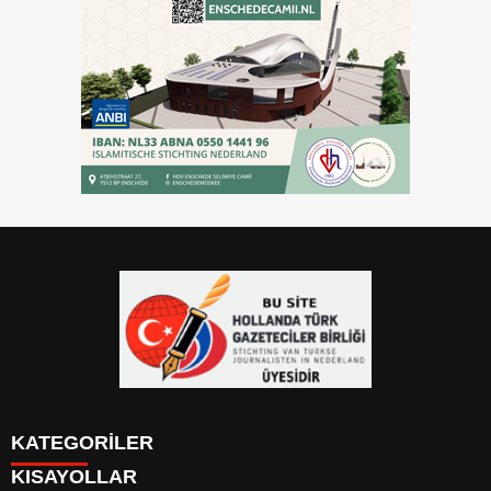
KATEGORİLER
KISAYOLLAR