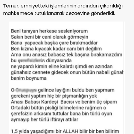
Temur, emniyetteki işlemlerinin ardından çıkarıldığı
mahkemece tutuklanarak cezaevine gönderildi.