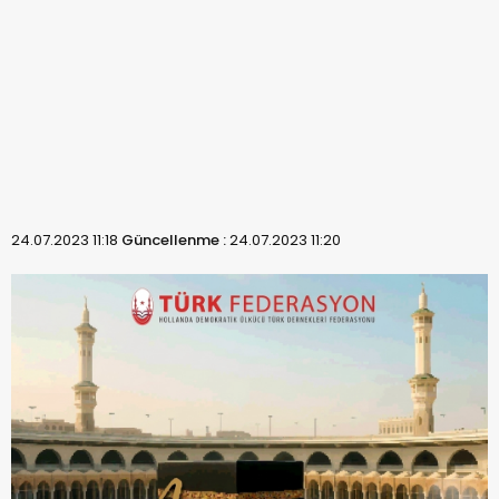
24.07.2023 11:18
Güncellenme :
24.07.2023 11:20