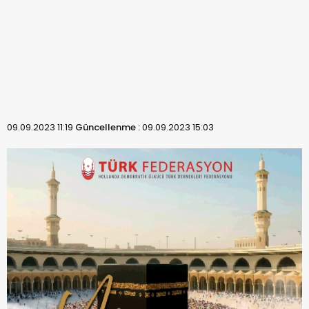
09.09.2023 11:19
Güncellenme :
09.09.2023 15:03