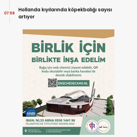
Hollanda kıyılarında köpekbalığı sayısı
07:58
artıyor