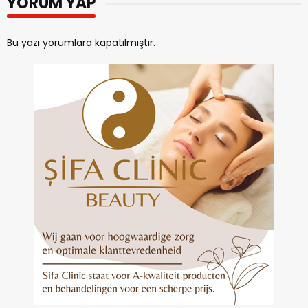
YORUM YAP
Bu yazı yorumlara kapatılmıştır.