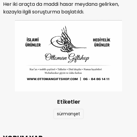
Her iki araçta da maddi hasar meydana gelirken,
kazayla ilgili soruşturma başlatıldı.
Etiketler
sürmanşet