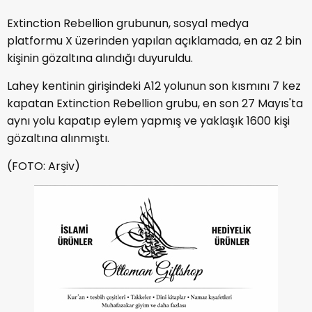
Extinction Rebellion grubunun, sosyal medya
platformu X üzerinden yapılan açıklamada, en az 2 bin
kişinin gözaltına alındığı duyuruldu.
Lahey kentinin girişindeki A12 yolunun son kısmını 7 kez
kapatan Extinction Rebellion grubu, en son 27 Mayıs'ta
aynı yolu kapatıp eylem yapmış ve yaklaşık 1600 kişi
gözaltına alınmıştı.
(FOTO: Arşiv)