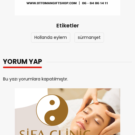
Etiketler
Hollanda eylem
sürmanşet
YORUM YAP
Bu yazı yorumlara kapatılmıştır.