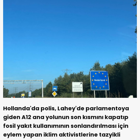
Hollanda'da polis, Lahey'de parlamentoya
giden A12 ana yolunun son kısmını kapatıp
fosil yakıt kullanımının sonlandırılması için
eylem yapan iklim aktivistlerine tazyikli