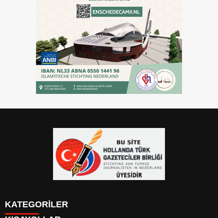
KATEGORİLER