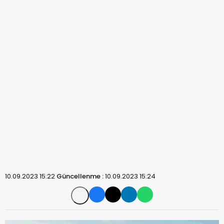
10.09.2023 15:22
Güncellenme :
10.09.2023 15:24