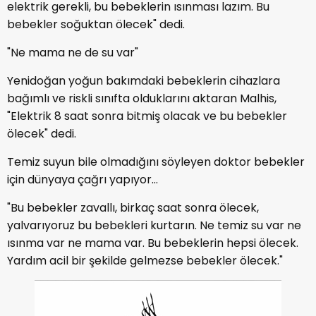
elektrik gerekli, bu bebeklerin ısınması lazım. Bu
bebekler soğuktan ölecek" dedi.
"Ne mama ne de su var"
Yenidoğan yoğun bakımdaki bebeklerin cihazlara
bağımlı ve riskli sınıfta olduklarını aktaran Malhis,
"Elektrik 8 saat sonra bitmiş olacak ve bu bebekler
ölecek" dedi.
Temiz suyun bile olmadığını söyleyen doktor bebekler
için dünyaya çağrı yapıyor...
"Bu bebekler zavallı, birkaç saat sonra ölecek,
yalvarıyoruz bu bebekleri kurtarın. Ne temiz su var ne
ısınma var ne mama var. Bu bebeklerin hepsi ölecek.
Yardım acil bir şekilde gelmezse bebekler ölecek."