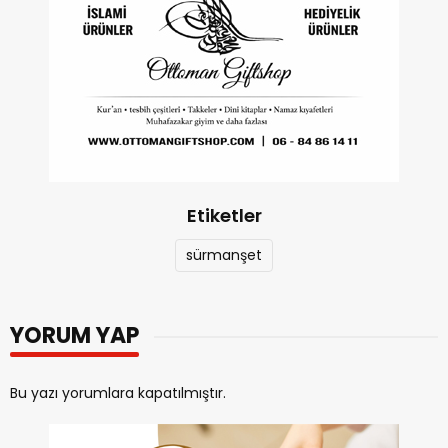
Etiketler
sürmanşet
YORUM YAP
Bu yazı yorumlara kapatılmıştır.