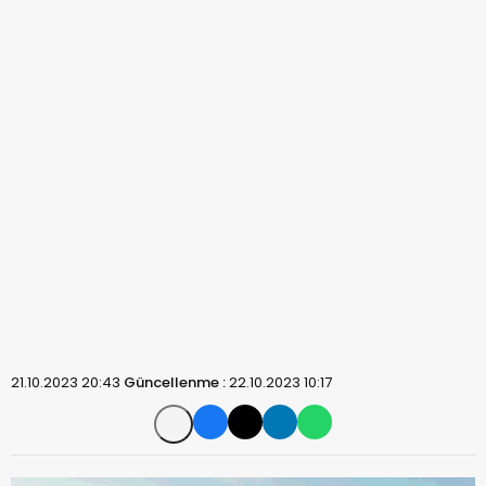
21.10.2023 20:43
Güncellenme :
22.10.2023 10:17