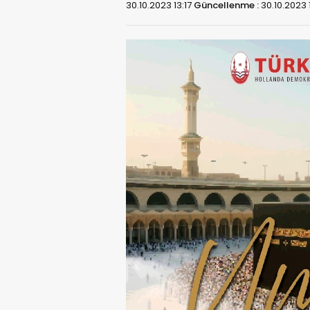
30.10.2023 13:17
Güncellenme :
30.10.2023 