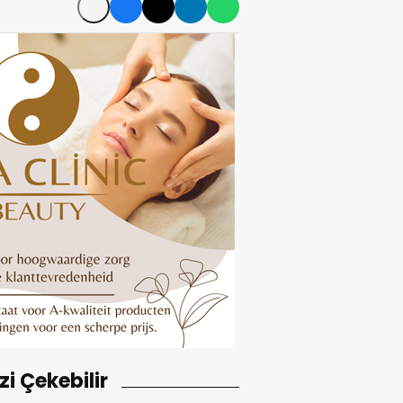
izi Çekebilir