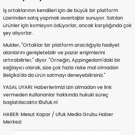
İş ortaklarının kendileri için de büyük bir platform
üzerinden satış yapmak avantajlar sunuyor. Satılan
ürünler için komisyon ödüyorlar, ancak karşılığında çok
şey alıyorlar.
Mulder, "Ortaklar bir platform aracılığıyla faaliyet
alanlarını genişletebilir ve pazar erişimlerini
artırabilirler," diyor. "Örneğin, Appingedam'daki bir
sağlayıcı olarak, size çok fazla riske mal olmadan
Belçika'da da ürün satmayı deneyebilirsiniz."
YASAL UYARI: Haberlerimizi izin almadan ve link
vermeden kullananlar hakkında hukuki süreç
başlatılacaktır.©ufuk.nl
HABER: Mesut Kapar / Ufuk Media Grubu Haber
Merkezi