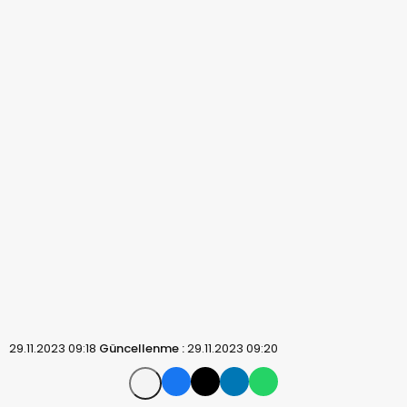
29.11.2023 09:18
Güncellenme :
29.11.2023 09:20