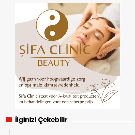
İlginizi Çekebilir