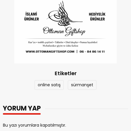
Etiketler
online satış
sürmanşet
YORUM YAP
Bu yazı yorumlara kapatılmıştır.