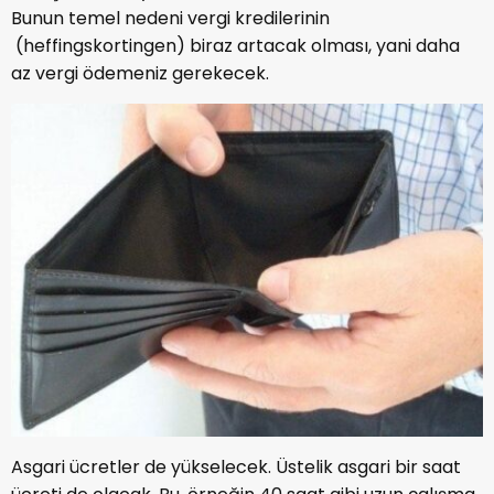
Bunun temel nedeni vergi kredilerinin
(heffingskortingen) biraz artacak olması, yani daha
az vergi ödemeniz gerekecek.
Asgari ücretler de yükselecek. Üstelik asgari bir saat