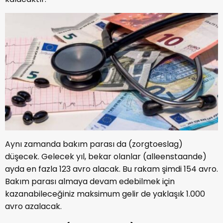
Aynı zamanda bakım parası da (zorgtoeslag)
düşecek. Gelecek yıl, bekar olanlar (alleenstaande)
ayda en fazla 123 avro alacak. Bu rakam şimdi 154 avro.
Bakım parası almaya devam edebilmek için
kazanabileceğiniz maksimum gelir de yaklaşık 1.000
avro azalacak.