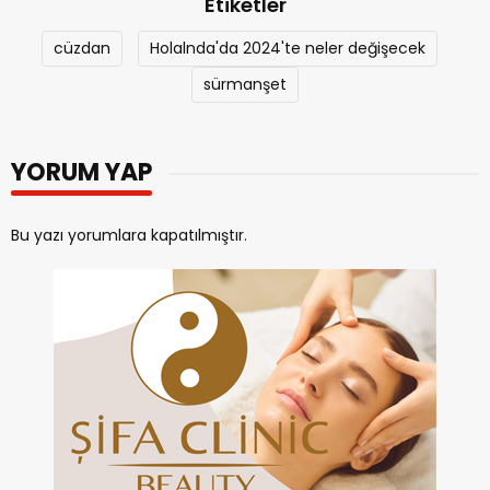
Etiketler
cüzdan
Holalnda'da 2024'te neler değişecek
sürmanşet
YORUM YAP
Bu yazı yorumlara kapatılmıştır.