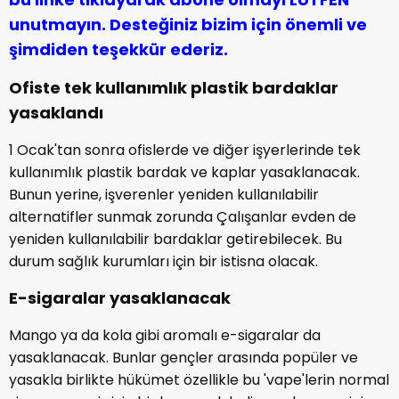
unutmayın. Desteğiniz bizim için önemli ve
şimdiden teşekkür ederiz.
Ofiste tek kullanımlık plastik bardaklar
yasaklandı
1 Ocak'tan sonra ofislerde ve diğer işyerlerinde tek
kullanımlık plastik bardak ve kaplar yasaklanacak.
Bunun yerine, işverenler yeniden kullanılabilir
alternatifler sunmak zorunda Çalışanlar evden de
yeniden kullanılabilir bardaklar getirebilecek. Bu
durum sağlık kurumları için bir istisna olacak.
E-sigaralar yasaklanacak
Mango ya da kola gibi aromalı e-sigaralar da
yasaklanacak. Bunlar gençler arasında popüler ve
yasakla birlikte hükümet özellikle bu 'vape'lerin normal