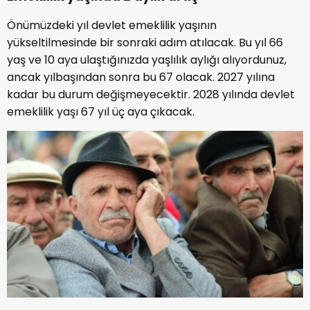
Önümüzdeki yıl devlet emeklilik yaşının
yükseltilmesinde bir sonraki adım atılacak. Bu yıl 66
yaş ve 10 aya ulaştığınızda yaşlılık aylığı alıyordunuz,
ancak yılbaşından sonra bu 67 olacak. 2027 yılına
kadar bu durum değişmeyecektir. 2028 yılında devlet
emeklilik yaşı 67 yıl üç aya çıkacak.