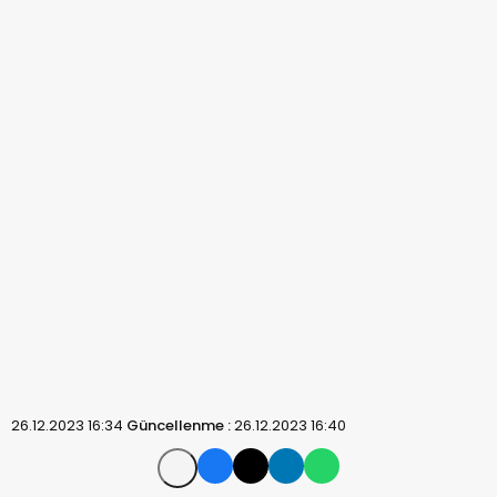
26.12.2023 16:34
Güncellenme :
26.12.2023 16:40