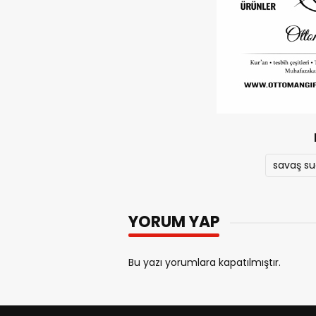
savaş s
YORUM YAP
Bu yazı yorumlara kapatılmıştır.