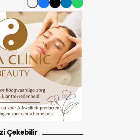
izi Çekebilir