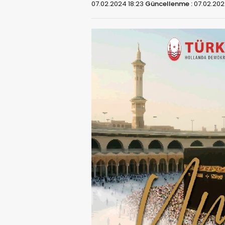
07.02.2024 18:23
Güncellenme :
07.02.202