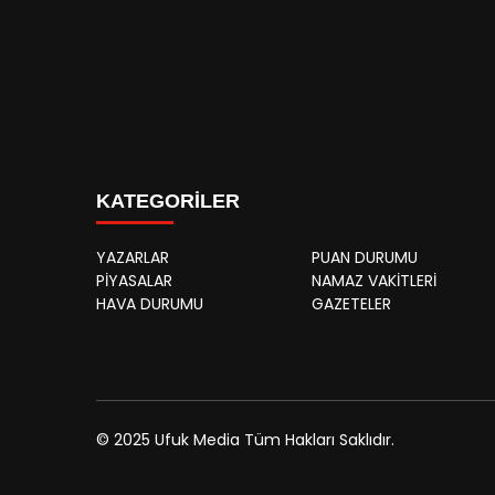
KATEGORİLER
YAZARLAR
PUAN DURUMU
PİYASALAR
NAMAZ VAKİTLERİ
HAVA DURUMU
GAZETELER
© 2025 Ufuk Media Tüm Hakları Saklıdır.