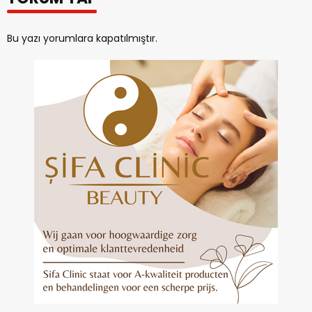
Bu yazı yorumlara kapatılmıştır.