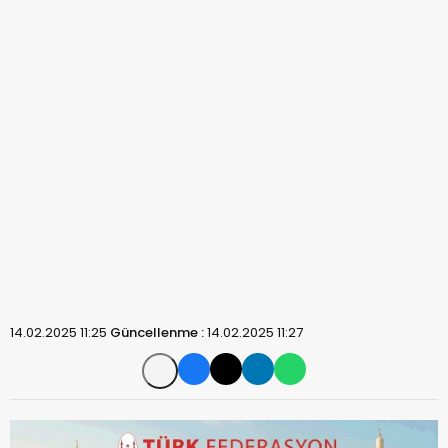
14.02.2025 11:25
Güncellenme :
14.02.2025 11:27