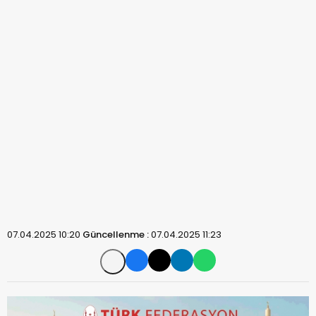
07.04.2025 10:20
Güncellenme :
07.04.2025 11:23