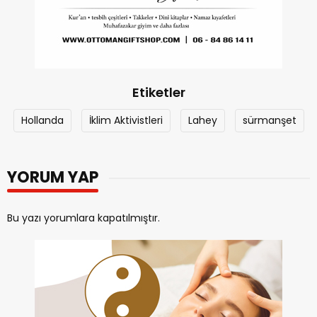
Etiketler
Hollanda
İklim Aktivistleri
Lahey
sürmanşet
YORUM YAP
Bu yazı yorumlara kapatılmıştır.