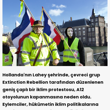
Hollanda'nın Lahey şehrinde, çevreci grup
Extinction Rebellion tarafından düzenlenen
geniş çaplı bir iklim protestosu, A12
otoyolunun kapanmasına neden oldu.
Eylemciler, hükümetin iklim politikalarına