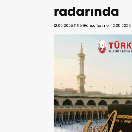
radarında
12.05.2025 11:55
Güncellenme :
12.05.2025 