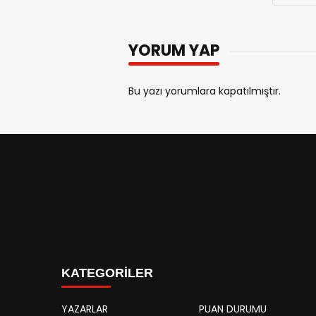
YORUM YAP
Bu yazı yorumlara kapatılmıştır.
KATEGORİLER
YAZARLAR
PUAN DURUMU