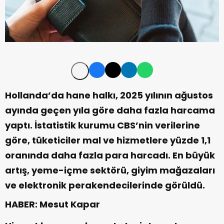
Hollanda’da hane halkı, 2025 yılının ağustos
ayında geçen yıla göre daha fazla harcama
yaptı. İstatistik kurumu CBS’nin verilerine
göre, tüketiciler mal ve hizmetlere yüzde 1,1
oranında daha fazla para harcadı. En büyük
artış, yeme-içme sektörü, giyim mağazaları
ve elektronik perakendecilerinde görüldü.
HABER: Mesut Kapar