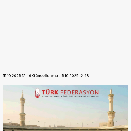
15.10.2025 12:46
Güncellenme :
15.10.2025 12:48