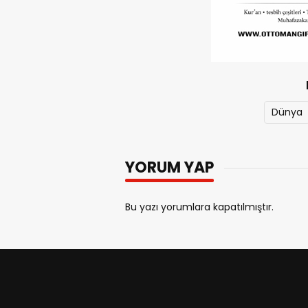
Dünya
YORUM YAP
Bu yazı yorumlara kapatılmıştır.