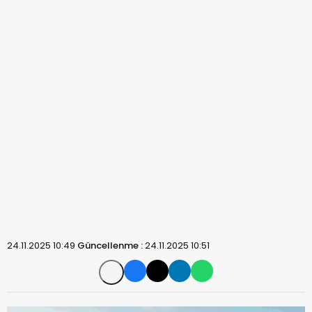
24.11.2025 10:49
Güncellenme :
24.11.2025 10:51