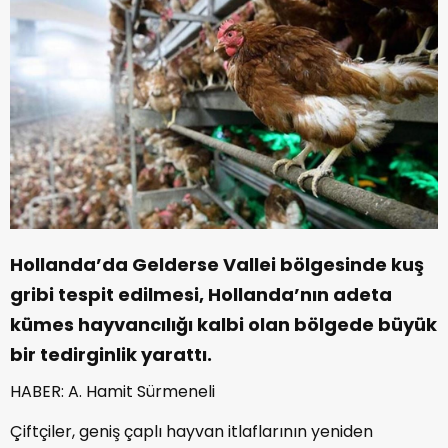
Hollanda’da Gelderse Vallei bölgesinde kuş
gribi tespit edilmesi, Hollanda’nın adeta
kümes hayvancılığı kalbi olan bölgede büyük
bir tedirginlik yarattı.
HABER: A. Hamit Sürmeneli
Çiftçiler, geniş çaplı hayvan itlaflarının yeniden