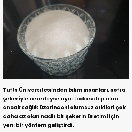
Tufts Üniversitesi'nden bilim insanları, sofra
şekeriyle neredeyse aynı tada sahip olan
ancak sağlık üzerindeki olumsuz etkileri çok
daha az olan nadir bir şekerin üretimi için
yeni bir yöntem geliştirdi.