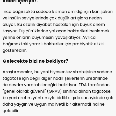
kalori içeriyor.
İnce bağırsakta sadece kısmen emildiği için kan şekeri
ve insülin seviyelerinde çok düşük artışlara neden
oluyor. Bu özellik diyabet hastaları için büyük önem
taşıyor. Diş çürüklerine yol açan bakterileri beslemek
yerine onların büyümesini yavaşlatıyor. Ayrıca
bağırsaktaki yararlı bakteriler için probiyotik etkisi
gösterebilir.
Gelecekte bizi ne bekliyor?
Araştırmacılar, bu yeni biyosentez stratejisinin sadece
tagatose için değil, diğer nadir şekerlerin üretiminde
de devrim yaratabileceğini belirtiyor. FDA tarafından
"genel olarak güvenli" (GRAS) sınıfına alınan tagatose,
bu yeni üretim yöntemiyle birlikte gıda sanayisinde çok
daha yaygın ve uygun maliyetli bir alternatif haline
gelebilir.