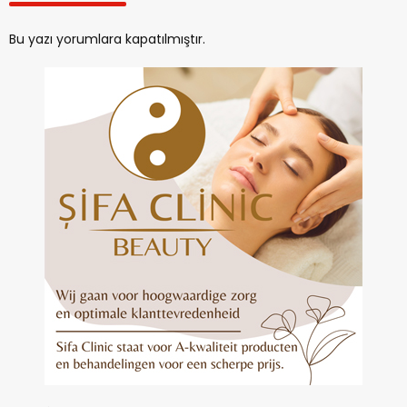
Bu yazı yorumlara kapatılmıştır.