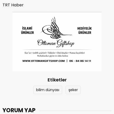
TRT Haber
Etiketler
bilim dünyası
şeker
YORUM YAP