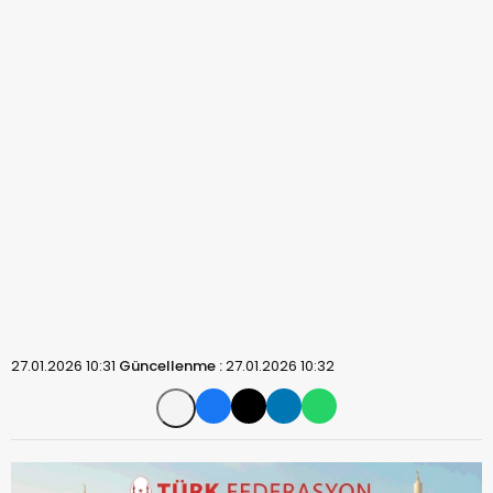
27.01.2026 10:31
Güncellenme :
27.01.2026 10:32