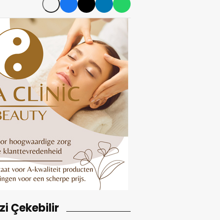
izi Çekebilir