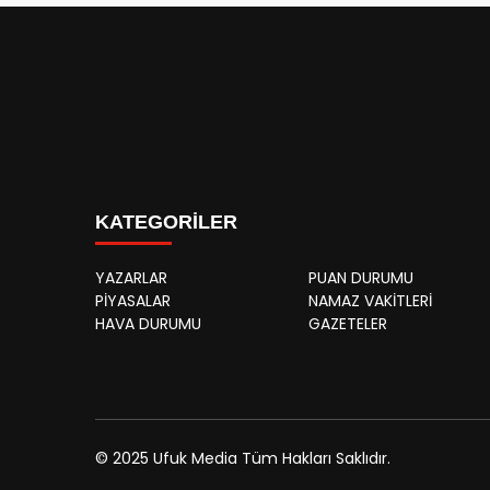
KATEGORİLER
YAZARLAR
PUAN DURUMU
PİYASALAR
NAMAZ VAKİTLERİ
HAVA DURUMU
GAZETELER
© 2025 Ufuk Media Tüm Hakları Saklıdır.