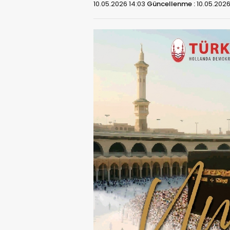
10.05.2026 14:03
Güncellenme :
10.05.2026