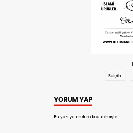
Belçika
YORUM YAP
Bu yazı yorumlara kapatılmıştır.