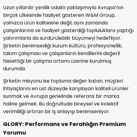
Uzun yıllardır yenilik odaklı yaklaşımıyla Avrupa’nın
birçok ülkesinde faaliyet gösteren W&M Group,
yalnızca ürün kalitesine değil, aynı zamanda
çalışanlarına ve faaliyet gösterdiği topluluklara yaptığı
yatırımlarla da sürdürülebilir büyümeyi hedefliyor.
Şirketin benimsediği kurum kültürü; profesyonellik,
takım çalışması ve çalışanların kendilerini değerli
hissettiği bir çalışma ortamı üzerine kurulmuş
durumda.
Şirketin misyonu ise topluma değer katan, müşteri
ihtiyaçlarını en üst düzeyde karşılayan kaliteli ürünler
sunmak ve Avrupa genelinde referans bir marka
haline gelmek. Bu doğrultuda bireysel ve kolektif
verimliliği artıran bir iş anlayışı benimseniyor.
GLORY: Performans ve Ferahlığın Premium
Yorumu