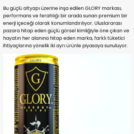
Bu güçlü altyapı üzerine inşa edilen GLORY markası,
performans ve ferahlığı bir arada sunan premium bir
enerji içeceği olarak konumlandırılıyor. Uluslararası
pazara hitap eden güçlü görsel kimliğiyle öne çıkan ve
hayatın her alanına hitap eden marka, farklı tüketici
ihtiyaçlarına yönelik iki ayrı ürünle piyasaya sunuluyor.