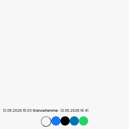
12.05.2026 15:03
Güncellenme :
12.05.2026 16:41