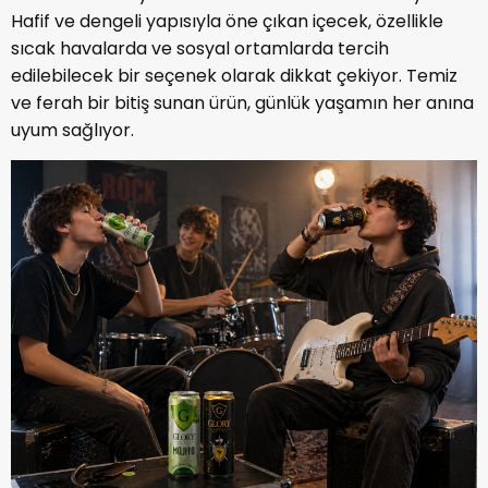
Hafif ve dengeli yapısıyla öne çıkan içecek, özellikle
sıcak havalarda ve sosyal ortamlarda tercih
edilebilecek bir seçenek olarak dikkat çekiyor. Temiz
ve ferah bir bitiş sunan ürün, günlük yaşamın her anına
uyum sağlıyor.