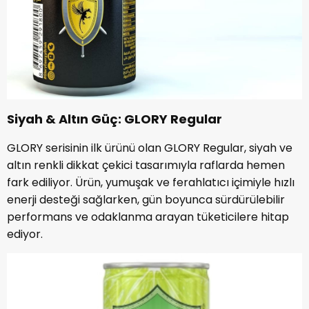
Siyah & Altın Güç: GLORY Regular
GLORY serisinin ilk ürünü olan GLORY Regular, siyah ve
altın renkli dikkat çekici tasarımıyla raflarda hemen
fark ediliyor. Ürün, yumuşak ve ferahlatıcı içimiyle hızlı
enerji desteği sağlarken, gün boyunca sürdürülebilir
performans ve odaklanma arayan tüketicilere hitap
ediyor.