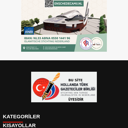
KATEGORİLER
KISAYOLLAR