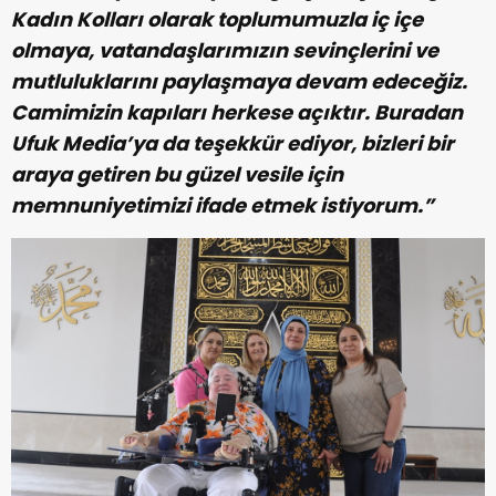
Kadın Kolları olarak toplumumuzla iç içe
olmaya, vatandaşlarımızın sevinçlerini ve
mutluluklarını paylaşmaya devam edeceğiz.
Camimizin kapıları herkese açıktır. Buradan
Ufuk Media’ya da teşekkür ediyor, bizleri bir
araya getiren bu güzel vesile için
memnuniyetimizi ifade etmek istiyorum.”