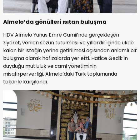
Almelo’da gönülleri ısıtan buluşma
HDV Almelo Yunus Emre Camii’nde gerçekleşen
ziyaret, verilen sözün tutulması ve yıllardır içinde ukde
kalan bir isteğin yerine getirilmesi açısından anlamlı bir
buluşma olarak hafızalarda yer etti. Hatice Gedik’in
duyduğu mutluluk ve cami yönetiminin
misafirperverliği, Almelo’daki Türk toplumunda
takdirle karşılandı.