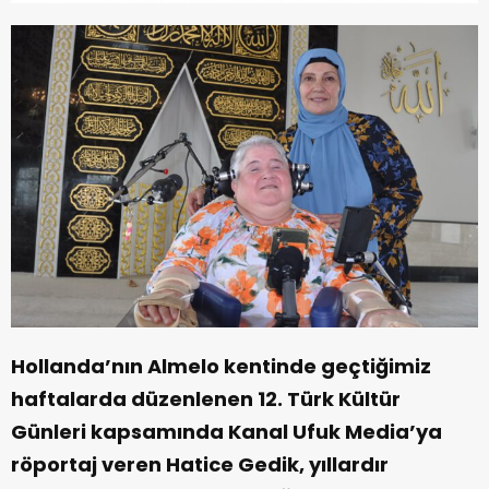
Hollanda’nın Almelo kentinde geçtiğimiz
haftalarda düzenlenen 12. Türk Kültür
Günleri kapsamında Kanal Ufuk Media’ya
röportaj veren Hatice Gedik, yıllardır