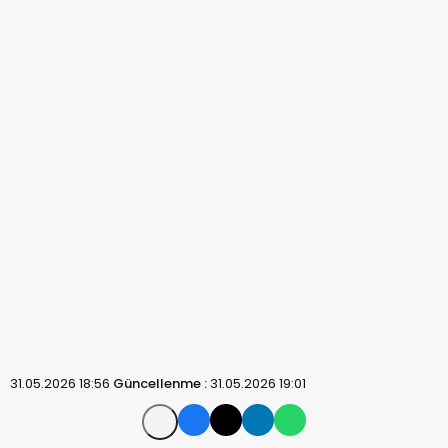
31.05.2026 18:56
Güncellenme :
31.05.2026 19:01