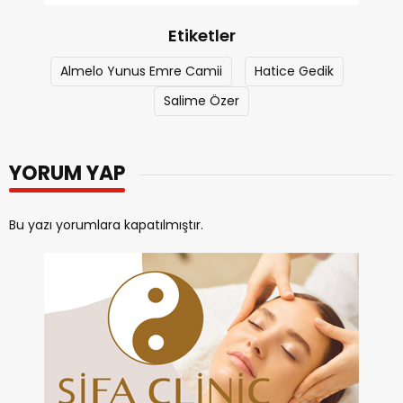
Etiketler
Almelo Yunus Emre Camii
Hatice Gedik
Salime Özer
YORUM YAP
Bu yazı yorumlara kapatılmıştır.