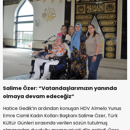
Salime Özer: “Vatandaşlarımızın yanında
olmaya devam edeceğiz”
Hatice Gedik’in ardından konuşan HDV Almelo Yunus
Emre Camii Kadın Kolları Başkanı Salime Özer, Türk
Kültür Günleri sırasında verilen sözün tutulmuş