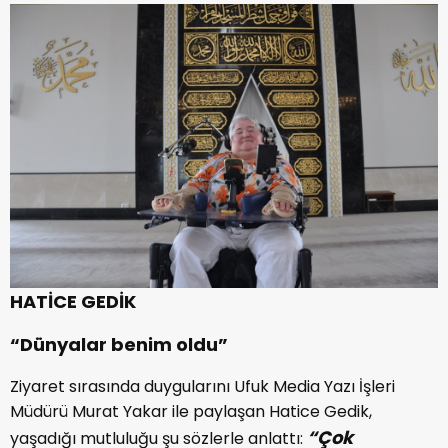
HATİCE GEDİK
“Dünyalar benim oldu”
Ziyaret sırasında duygularını Ufuk Media Yazı İşleri
Müdürü Murat Yakar ile paylaşan Hatice Gedik,
“Çok
yaşadığı mutluluğu şu sözlerle anlattı: