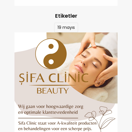
Etiketler
19 mayıs