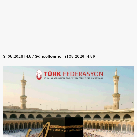
31.05.2026 14:57
Güncellenme :
31.05.2026 14:59