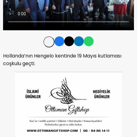
Hollanda’nın Hengelo kentinde 19 Mayıs kutlaması
coşkulu geçti.