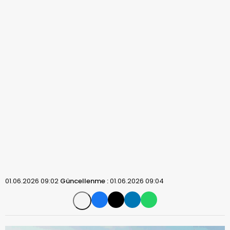
01.06.2026 09:02
Güncellenme :
01.06.2026 09:04