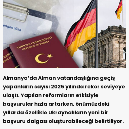
Almanya’da Alman vatandaşlığına geçiş
yapanların sayısı 2025 yılında rekor seviyeye
ulaştı. Yapılan reformların etkisiyle
başvurular hızla artarken, önümüzdeki
yıllarda özellikle Ukraynalıların yeni bir
başvuru dalgası oluşturabileceği belirtiliyor.