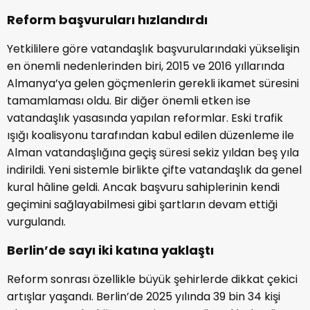
Reform başvuruları hızlandırdı
Yetkililere göre vatandaşlık başvurularındaki yükselişin
en önemli nedenlerinden biri, 2015 ve 2016 yıllarında
Almanya’ya gelen göçmenlerin gerekli ikamet süresini
tamamlaması oldu. Bir diğer önemli etken ise
vatandaşlık yasasında yapılan reformlar. Eski trafik
ışığı koalisyonu tarafından kabul edilen düzenleme ile
Alman vatandaşlığına geçiş süresi sekiz yıldan beş yıla
indirildi. Yeni sistemle birlikte çifte vatandaşlık da genel
kural hâline geldi. Ancak başvuru sahiplerinin kendi
geçimini sağlayabilmesi gibi şartların devam ettiği
vurgulandı.
Berlin’de sayı iki katına yaklaştı
Reform sonrası özellikle büyük şehirlerde dikkat çekici
artışlar yaşandı. Berlin’de 2025 yılında 39 bin 34 kişi