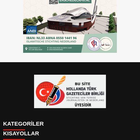
KATEGORİLER
KISAYOLLAR
YAZARLAR