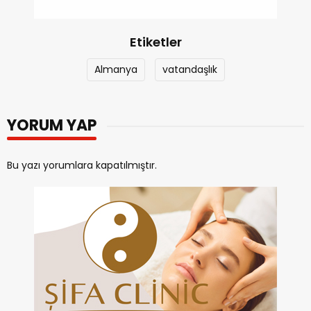
Etiketler
Almanya
vatandaşlık
YORUM YAP
Bu yazı yorumlara kapatılmıştır.