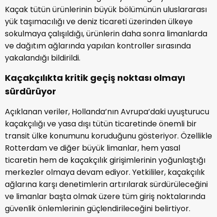
Kaçak tütün ürünlerinin büyük bölümünün uluslararası
yük taşımacılığı ve deniz ticareti üzerinden ülkeye
sokulmaya çalışıldığı, ürünlerin daha sonra limanlarda
ve dağıtım ağlarında yapılan kontroller sırasında
yakalandığı bildirildi.
Kaçakçılıkta kritik geçiş noktası olmayı
sürdürüyor
Açıklanan veriler, Hollanda’nın Avrupa’daki uyuşturucu
kaçakçılığı ve yasa dışı tütün ticaretinde önemli bir
transit ülke konumunu koruduğunu gösteriyor. Özellikle
Rotterdam ve diğer büyük limanlar, hem yasal
ticaretin hem de kaçakçılık girişimlerinin yoğunlaştığı
merkezler olmaya devam ediyor. Yetkililer, kaçakçılık
ağlarına karşı denetimlerin artırılarak sürdürüleceğini
ve limanlar başta olmak üzere tüm giriş noktalarında
güvenlik önlemlerinin güçlendirileceğini belirtiyor.