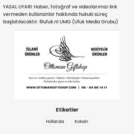
YASAL UYARI: Haber, fotoğraf ve videolarımızı link
vermeden kullananlar hakkında hukuki süreç
başlatılacaktır. ©ufuk.nl UMG (Ufuk Media Grubu)
Etiketler
Hollanda
Kokain