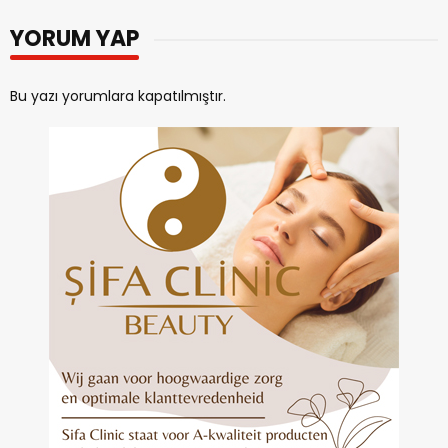
YORUM YAP
Bu yazı yorumlara kapatılmıştır.