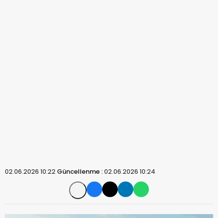
02.06.2026 10:22
Güncellenme :
02.06.2026 10:24