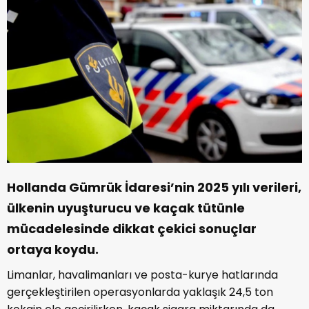
Hollanda Gümrük İdaresi’nin 2025 yılı verileri,
ülkenin uyuşturucu ve kaçak tütünle
mücadelesinde dikkat çekici sonuçlar
ortaya koydu.
Limanlar, havalimanları ve posta-kurye hatlarında
gerçekleştirilen operasyonlarda yaklaşık 24,5 ton