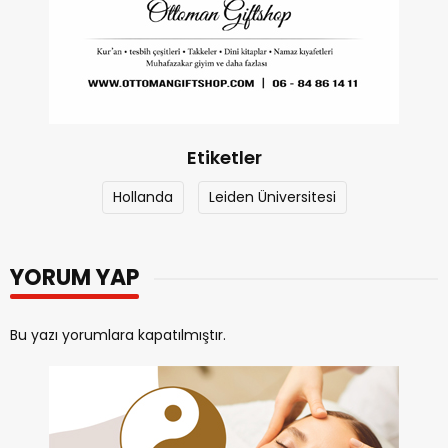
Etiketler
Hollanda
Leiden Üniversitesi
YORUM YAP
Bu yazı yorumlara kapatılmıştır.