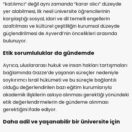
“katılımcı” değil aynı zamanda “karar alıcı” düzeyde
yer alabilmesi, ilk nesil üniversite öğrencilerinin
karşılaştığı sosyal, idari ve dil temelli engellerin
azaltılması ve kültürel çeşitliliğin kurumsal düzeyde
güçlendirilmesi de Ayverdi’nin öncelikleri arasında
bulunuyor.
Etik sorumluluklar da gündemde
Ayrıca, uluslararası hukuk ve insan hakları tartışmaları
bağlamında Gazze’de yaşanan süreçler nedeniyle
soykırımcı İsrail hükümeti ve bu süreçle bağlantılı
olduğu değerlendirilen bazı eğitim kurumlarıyla
akademik ilişkilerin askıya alınması gerektiği yönündeki
etik değerlendirmelerin de gündeme alınması
gerektiğini ifade ediyor.
Daha adil ve yaşanabilir bir üniversite için