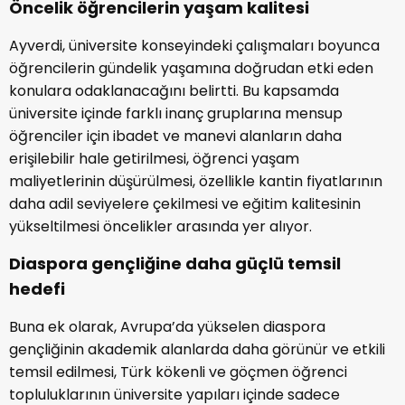
Öncelik öğrencilerin yaşam kalitesi
Ayverdi, üniversite konseyindeki çalışmaları boyunca
öğrencilerin gündelik yaşamına doğrudan etki eden
konulara odaklanacağını belirtti. Bu kapsamda
üniversite içinde farklı inanç gruplarına mensup
öğrenciler için ibadet ve manevi alanların daha
erişilebilir hale getirilmesi, öğrenci yaşam
maliyetlerinin düşürülmesi, özellikle kantin fiyatlarının
daha adil seviyelere çekilmesi ve eğitim kalitesinin
yükseltilmesi öncelikler arasında yer alıyor.
Diaspora gençliğine daha güçlü temsil
hedefi
Buna ek olarak, Avrupa’da yükselen diaspora
gençliğinin akademik alanlarda daha görünür ve etkili
temsil edilmesi, Türk kökenli ve göçmen öğrenci
topluluklarının üniversite yapıları içinde sadece