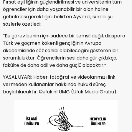
Fırsat eşitliğinin güçlendirilmesi ve üniversitenin tüm
öğrenciler için daha yaşanabilir bir alan haline
getirilmesi gerektiğini belirten Ayverdi, süreci şu
sözlerle özetledi:
“Bu görev benim için sadece bir temsil değil, diaspora
Türk ve göçmen kökenli gençliğinin Avrupa
akademisinde söz sahibi olabileceğini gösteren bir
sorumluluktur. Öğrencilerin sesi daha gür çıktıkça,
fakülte de daha adil ve daha güçlü olacaktır.”
YASAL UYARI: Haber, fotoğraf ve videolarımızı link
vermeden kullananlar hakkında hukuki süreç
başlatılacaktır. ©ufuk.nl UMG (Ufuk Media Grubu)