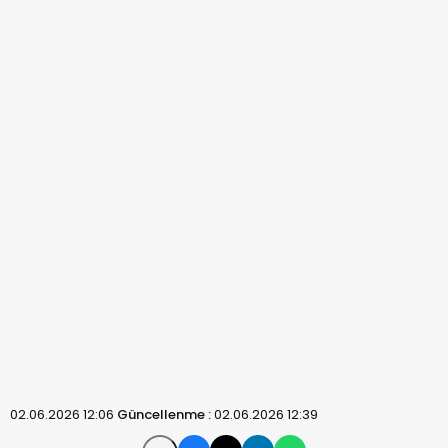
02.06.2026 12:06
Güncellenme :
02.06.2026 12:39