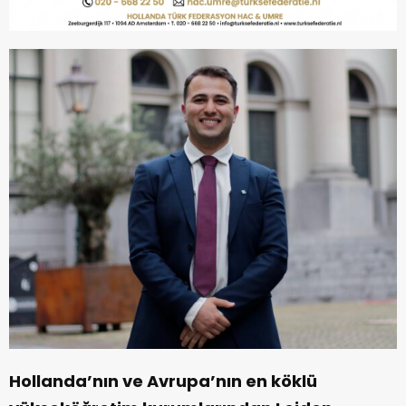
Hollanda’nın ve Avrupa’nın en köklü