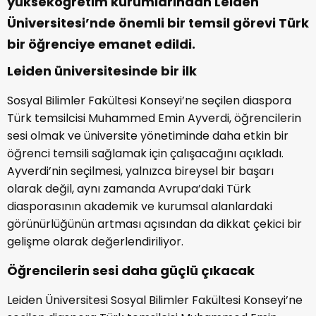
yükseköğretim kurumlarından Leiden
Üniversitesi’nde önemli bir temsil görevi Türk
bir öğrenciye emanet edildi.
Leiden üniversitesinde bir ilk
Sosyal Bilimler Fakültesi Konseyi’ne seçilen diaspora
Türk temsilcisi Muhammed Emin Ayverdi, öğrencilerin
sesi olmak ve üniversite yönetiminde daha etkin bir
öğrenci temsili sağlamak için çalışacağını açıkladı.
Ayverdi’nin seçilmesi, yalnızca bireysel bir başarı
olarak değil, aynı zamanda Avrupa’daki Türk
diasporasının akademik ve kurumsal alanlardaki
görünürlüğünün artması açısından da dikkat çekici bir
gelişme olarak değerlendiriliyor.
Öğrencilerin sesi daha güçlü çıkacak
Leiden Üniversitesi Sosyal Bilimler Fakültesi Konseyi’ne