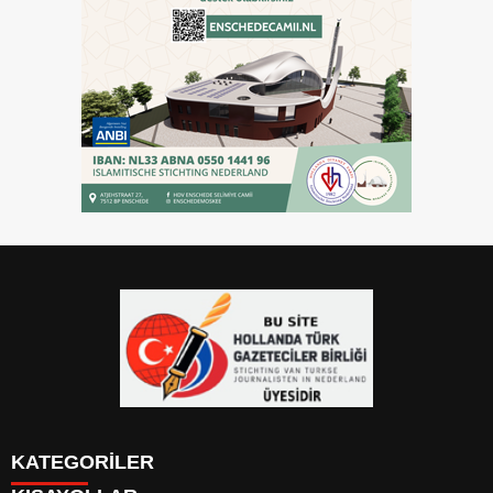
KATEGORİLER