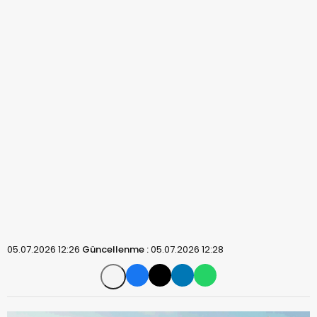
05.07.2026 12:26
Güncellenme :
05.07.2026 12:28