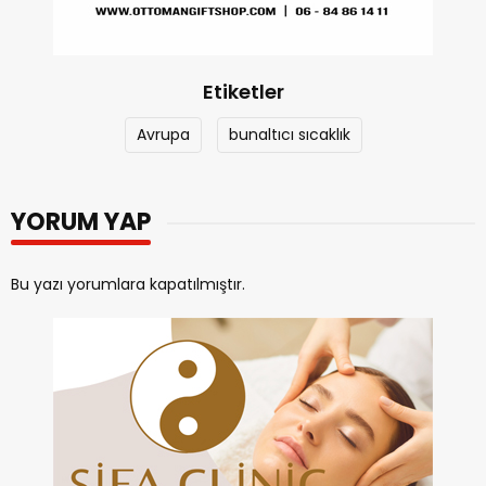
Etiketler
Avrupa
bunaltıcı sıcaklık
YORUM YAP
Bu yazı yorumlara kapatılmıştır.