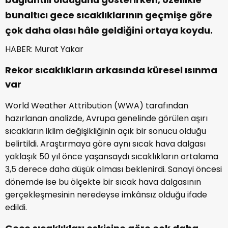
bunaltıcı gece sıcaklıklarının geçmişe göre
çok daha olası hâle geldiğini ortaya koydu.
HABER: Murat Yakar
Rekor sıcaklıkların arkasında küresel ısınma
var
World Weather Attribution (WWA) tarafından
hazırlanan analizde, Avrupa genelinde görülen aşırı
sıcakların iklim değişikliğinin açık bir sonucu olduğu
belirtildi. Araştırmaya göre aynı sıcak hava dalgası
yaklaşık 50 yıl önce yaşansaydı sıcaklıkların ortalama
3,5 derece daha düşük olması beklenirdi. Sanayi öncesi
dönemde ise bu ölçekte bir sıcak hava dalgasının
gerçekleşmesinin neredeyse imkânsız olduğu ifade
edildi.