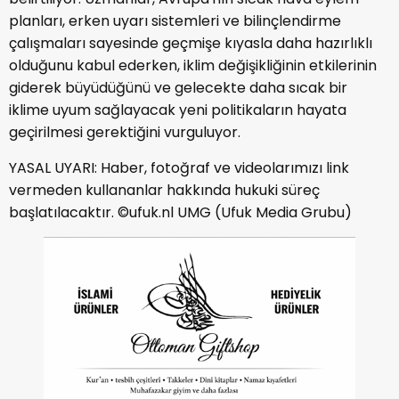
planları, erken uyarı sistemleri ve bilinçlendirme
çalışmaları sayesinde geçmişe kıyasla daha hazırlıklı
olduğunu kabul ederken, iklim değişikliğinin etkilerinin
giderek büyüdüğünü ve gelecekte daha sıcak bir
iklime uyum sağlayacak yeni politikaların hayata
geçirilmesi gerektiğini vurguluyor.
YASAL UYARI: Haber, fotoğraf ve videolarımızı link
vermeden kullananlar hakkında hukuki süreç
başlatılacaktır. ©ufuk.nl UMG (Ufuk Media Grubu)