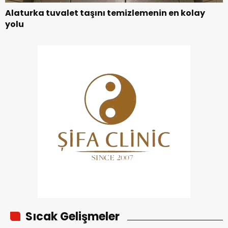
Alaturka tuvalet taşını temizlemenin en kolay
yolu
Sıcak Gelişmeler