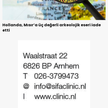
Hollanda, Mısır’a üç değerli arkeolojik eseri iade
etti