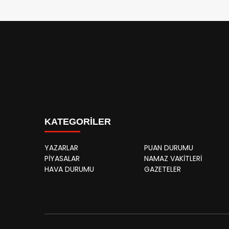
KATEGORİLER
YAZARLAR
PUAN DURUMU
PİYASALAR
NAMAZ VAKİTLERİ
HAVA DURUMU
GAZETELER