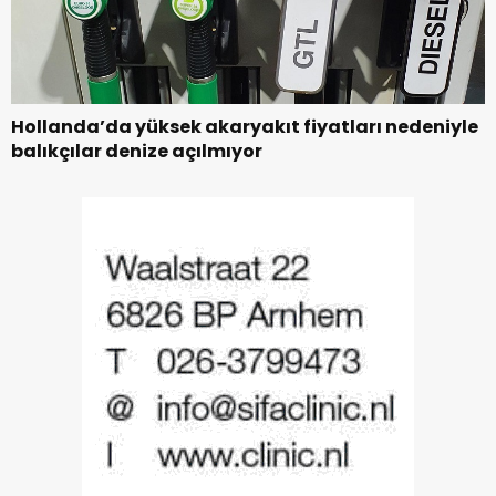
Hollanda’da yüksek akaryakıt fiyatları nedeniyle
balıkçılar denize açılmıyor