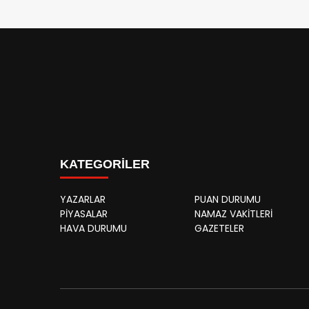
KATEGORİLER
YAZARLAR
PUAN DURUMU
PİYASALAR
NAMAZ VAKİTLERİ
HAVA DURUMU
GAZETELER