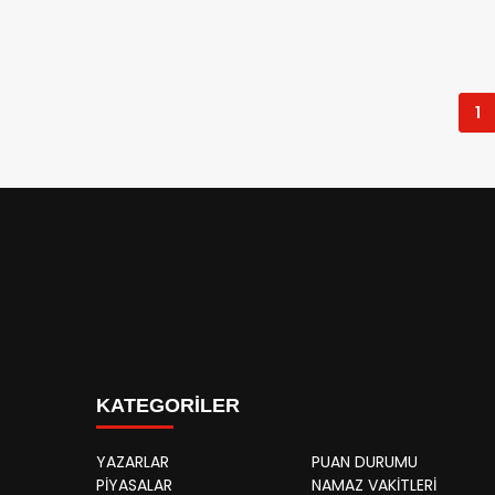
1
KATEGORİLER
YAZARLAR
PUAN DURUMU
PİYASALAR
NAMAZ VAKİTLERİ