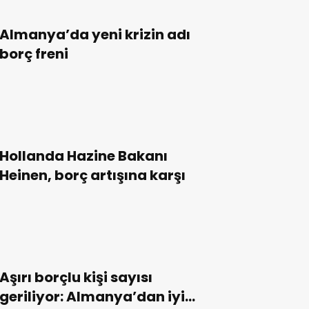
Almanya’da yeni krizin adı
borç freni
Hollanda Hazine Bakanı
Heinen, borç artışına karşı
Aşırı borçlu kişi sayısı
geriliyor: Almanya’dan iyi