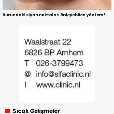
Burundaki siyah noktaları önleyebilen yöntem!
Sıcak Gelişmeler