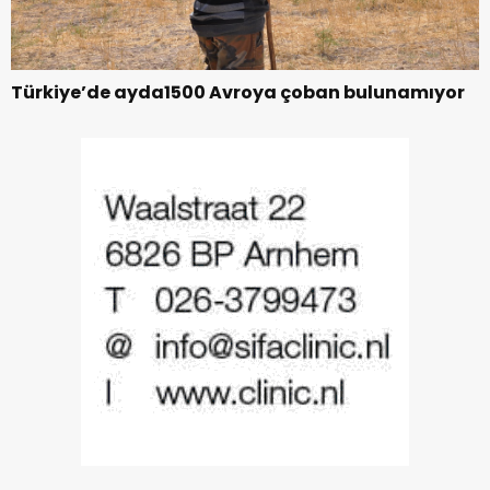
Türkiye’de ayda1500 Avroya çoban bulunamıyor