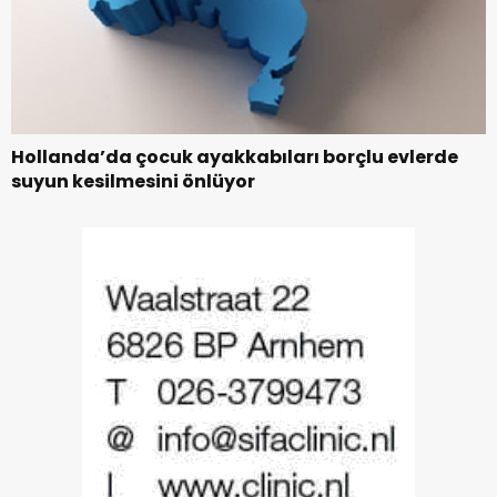
Hollanda’da çocuk ayakkabıları borçlu evlerde
suyun kesilmesini önlüyor