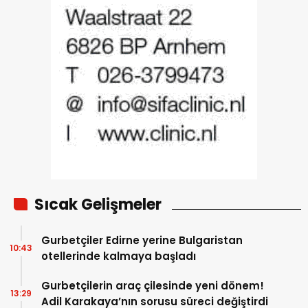
Sıcak Gelişmeler
Gurbetçiler Edirne yerine Bulgaristan
10:43
otellerinde kalmaya başladı
Gurbetçilerin araç çilesinde yeni dönem!
13:29
Adil Karakaya’nın sorusu süreci değiştirdi