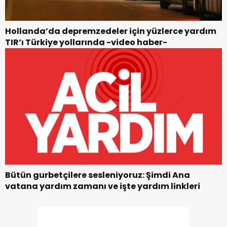
Hollanda’da depremzedeler için yüzlerce yardım
TIR’ı Türkiye yollarında -video haber-
Bütün gurbetçilere sesleniyoruz: Şimdi Ana
vatana yardım zamanı ve işte yardım linkleri