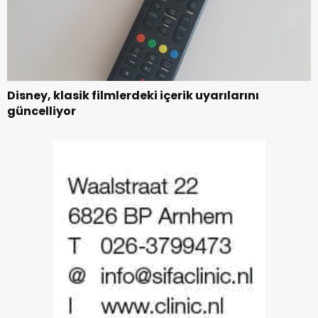
Disney, klasik filmlerdeki içerik uyarılarını
güncelliyor